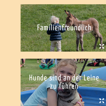
Familienfreundlich
Hunde sind an der Leine
zu führen