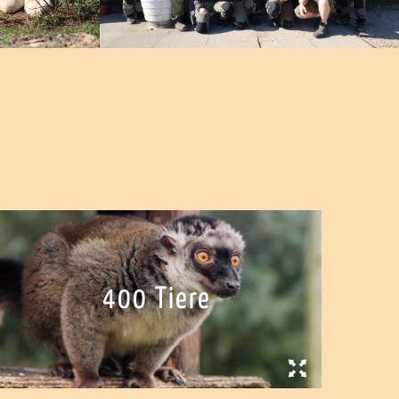
400 Tiere