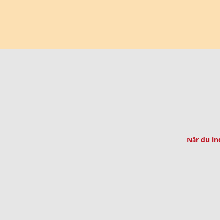
Når du in