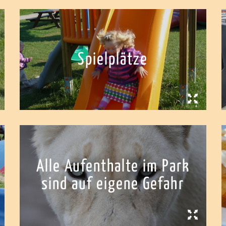
Spielplätze
Alle Aufenthalte im Park
sind auf eigene Gefahr