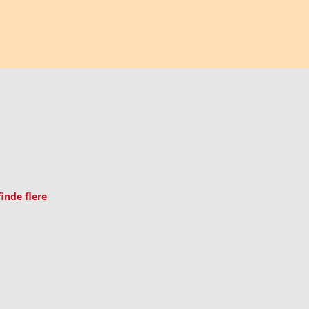
inde flere